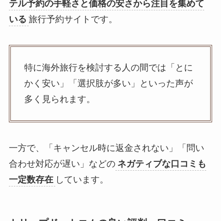
テル予約の手軽さと価格の安さから注目を集めて
いる
旅行予約サイトです。
特に海外旅行を検討する人の間では「とに
かく安い」「選択肢が多い」といった声が
多く見られます。
一方で、「キャンセル時に返金されない」「問い
合わせ対応が遅い」などの
ネガティブな口コミも
一定数存在
しています。