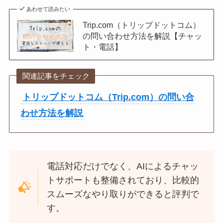
あわせて読みたい
Trip.com（トリップドットコム）
の問い合わせ方法を解説【チャッ
ト・電話】
関連記事をチェック
トリップドットコム（Trip.com）の問い合
わせ方法を解説
電話対応だけでなく、AIによるチャッ
トサポートも整備されており、比較的
スムーズなやり取りができると評判で
す。