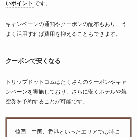
いポイント
です。
キャンペーンの通知やクーポンの配布もあり、う
まく活用すれば費用を抑えることもできます。
クーポンで安くなる
トリップドットコムはたくさんのクーポンやキャ
ンペーンを実施しており、さらに安くホテルや航
空券を予約することが可能です。
韓国、中国、香港といったエリアでは特に