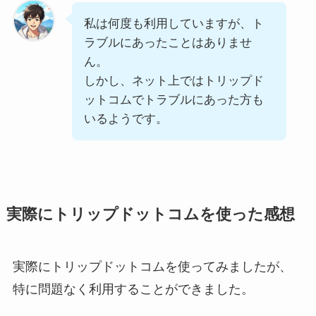
私は何度も利用していますが、ト
ラブルにあったことはありませ
ん。
しかし、ネット上ではトリップド
ットコムでトラブルにあった方も
いるようです。
実際にトリップドットコムを使った感想
実際にトリップドットコムを使ってみましたが、
特に問題なく利用することができました。