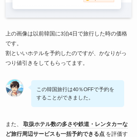
上の画像は以前韓国に3泊4日で旅行した時の価格
です。
割といいホテルを予約したのですが、かなりがっ
つり値引きをしてもらってます。
この韓国旅行は40％OFFで予約を
することができました。
また、
取扱ホテル数の多さや鉄道・レンタカーな
ど旅行周辺サービスも一括予約できる点
を評価す