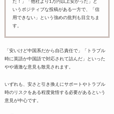
た！」「他社より1万円以上安かった」と
いうポジティブな投稿がある一方で、「信
用できない」という強めの批判も目立ちま
す。
「安いけど中国系だから自己責任で」「トラブル
時に英語か中国語で対応されて詰んだ」といった
やや過激な意見も散見されます。
いずれも、安さと引き換えにサポートやトラブル
時のリスクをある程度覚悟する必要があるという
意見が中心です。