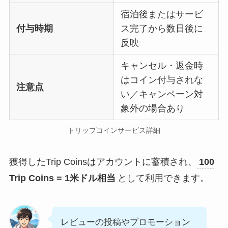
宿泊後またはサービ
付与時期
ス完了から数日後に
反映
キャンセル・返金時
はコイン付与されな
注意点
い／キャンペーン対
象外の場合あり
トリップコインサービス詳細
獲得したTrip Coinsはアカウントに蓄積され、
100
Trip Coins = 1米ドル相当
として利用できます。
レビューの投稿やプロモーション