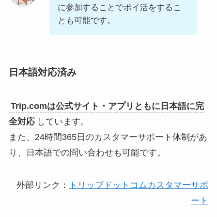
に参加することでポイ活をするこ
とも可能です。
日本語対応済み
Trip.comは公式サイト・アプリともに日本語に完
全対応
しています。
また、24時間365日のカスタマーサポート体制があ
り、日本語での問い合わせも可能です。
外部リンク：
トリップドットコムカスタマーサポ
ート