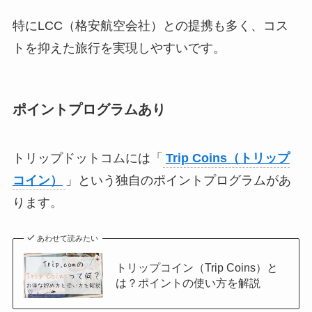
特にLCC（格安航空会社）との提携も多く、コス
トを抑えた旅行を実現しやすいです。
ポイントプログラムあり
トリップドットコムには「
Trip Coins（トリップ
コイン）
」という独自のポイントプログラムがあ
ります。
あわせて読みたい
トリップコイン（Trip Coins）と
は？ポイントの使い方を解説