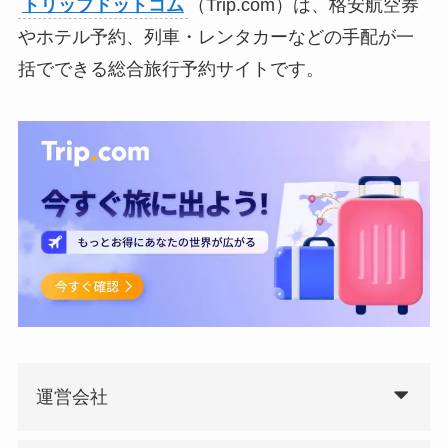
トリップドットコム
（Trip.com）は、格安航空券
やホテル予約、列車・レンタカーなどの手配が一
括でできる総合旅行予約サイトです。
運営会社