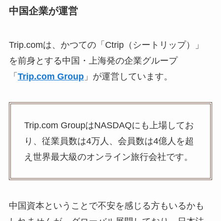
中国企業が運営
Trip.comは、かつての「Ctrip（シートリップ）」
を前身とする中国・上海発の企業グループ
「
Trip.com Group
」が運営しています。
Trip.com GroupはNASDAQにも上場してお
り、従業員数は4万人、会員数は4億人を超
え世界最大級のオンライン旅行会社です。
中国資本ということで不安を感じる方もいるかも