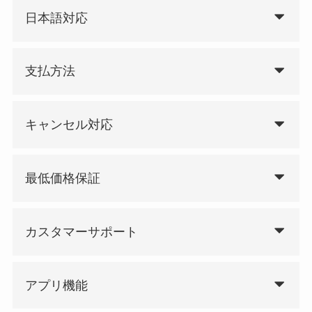
日本語対応
支払方法
キャンセル対応
最低価格保証
カスタマーサポート
アプリ機能