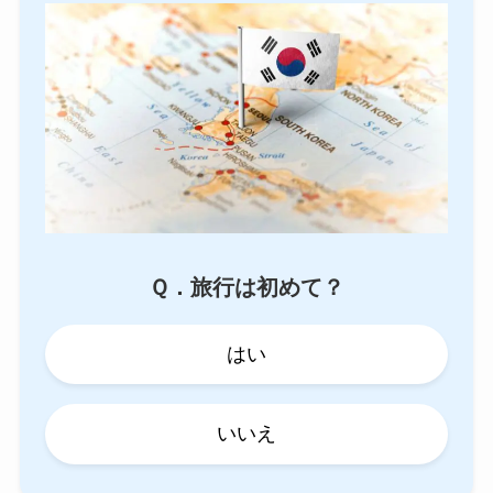
Ｑ．旅行は初めて？
はい
いいえ