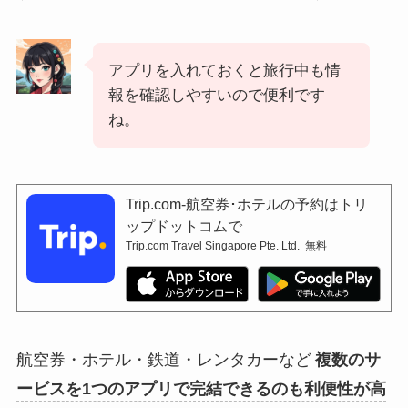
アプリを入れておくと旅行中も情
報を確認しやすいので便利です
ね。
Trip.com-航空券･ホテルの予約はトリ
ップドットコムで
Trip.com Travel Singapore Pte. Ltd.
無料
航空券・ホテル・鉄道・レンタカーなど
複数のサ
ービスを1つのアプリで完結できるのも利便性が高