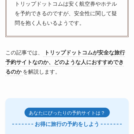
トリップドットコムは安く航空券やホテル
を予約できるのですが、安全性に関して疑
問を抱く人もいるようです。
この記事では、
トリップドットコムが安全な旅行
予約サイトなのか、どのような人におすすめでき
るのか
を解説します。
あなたにぴったりの予約サイトは？
お得に旅行の予約をしよう