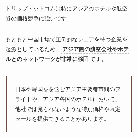
トリップドットコムは特にアジアのホテルや航空
券の価格競争に強いです。
もともと中国市場で圧倒的なシェアを持つ企業を
起源としているため、
アジア圏の航空会社やホテ
ルとのネットワークが非常に強固
です。
日本や韓国をを含むアジア主要都市間のフ
ライトや、アジア各国のホテルにおいて、
他社では見られないような特別価格や限定
セールを提供できることがあります。