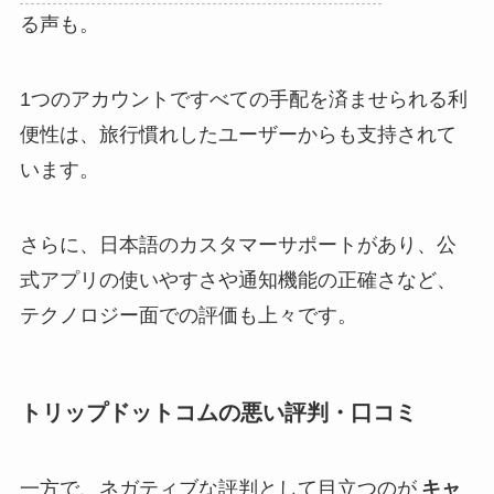
る声も。
1つのアカウントですべての手配を済ませられる利
便性は、旅行慣れしたユーザーからも支持されて
います。
さらに、日本語のカスタマーサポートがあり、公
式アプリの使いやすさや通知機能の正確さなど、
テクノロジー面での評価も上々です。
トリップドットコムの悪い評判・口コミ
一方で、ネガティブな評判として目立つのが
キャ