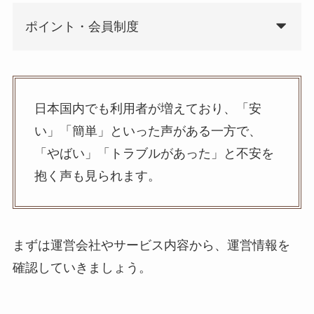
ポイント・会員制度
日本国内でも利用者が増えており、「安
い」「簡単」といった声がある一方で、
「やばい」「トラブルがあった」と不安を
抱く声も見られます。
まずは運営会社やサービス内容から、運営情報を
確認していきましょう。