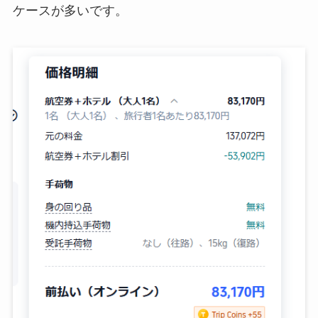
ケースが多いです。