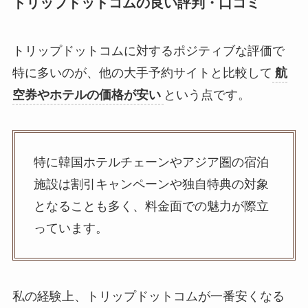
トリップドットコムの良い評判・口コミ
トリップドットコムに対するポジティブな評価で
特に多いのが、他の大手予約サイトと比較して
航
空券やホテルの価格が安い
という点です。
特に韓国ホテルチェーンやアジア圏の宿泊
施設は割引キャンペーンや独自特典の対象
となることも多く、料金面での魅力が際立
っています。
私の経験上、トリップドットコムが一番安くなる