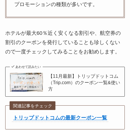
プロモーションの種類が多いです。
ホテルが最大60％近く安くなる割引や、航空券の
割引のクーポンを発行していることも珍しくない
ので一度チェックしてみることをお勧めします。
あわせて読みたい
【11月最新】トリップドットコム
（Trip.com）のクーポン一覧&使い
方
関連記事をチェック
トリップドットコムの最新クーポン一覧