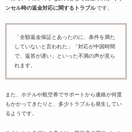
ンセル時の返金対応に関するトラブル
です。
「全額返金保証とあったのに、条件を満た
していないと言われた」「対応が中国時間
で、返答が遅い」といった不満の声が見ら
れます。
また、ホテルや航空券でサポートから連絡が何度
もかかってきたりと、多少トラブルも発生してい
るようです。