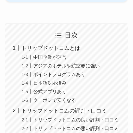
目次
トリップドットコムとは
中国企業が運営
アジアのホテルや航空券に強い
ポイントプログラムあり
日本語対応済み
公式アプリあり
クーポンで安くなる
トリップドットコムの評判・口コミ
トリップドットコムの良い評判・口コミ
トリップドットコムの悪い評判・口コミ