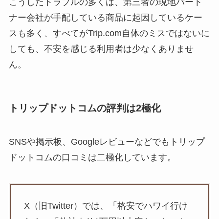
こうしたトラブルの多くは、第三者の現地パート
ナー会社が手配している商品に起因しているケー
スも多く、すべてがTrip.com自体のミスではないに
しても、不安を感じる利用者は少なくありませ
ん。
トリップドットコムの評判は2極化
SNSや掲示板、Googleレビューなどでもトリップ
ドットコムの口コミは二極化しています。
X（旧Twitter）では、「格安でハワイ行け