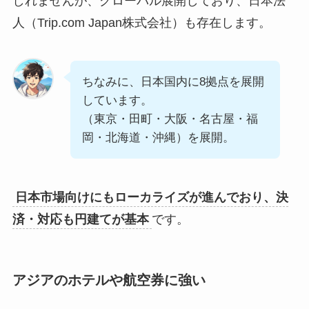
しれませんが、グローバル展開しており、日本法
人（Trip.com Japan株式会社）も存在します。
ちなみに、日本国内に8拠点を展開
しています。
（東京・田町・大阪・名古屋・福
岡・北海道・沖縄）を展開。
日本市場向けにもローカライズが進んでおり、決
済・対応も円建てが基本
です。
アジアのホテルや航空券に強い