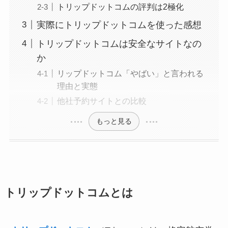
トリップドットコムの評判は2極化
実際にトリップドットコムを使った感想
トリップドットコムは安全なサイトなの
か
リップドットコム「やばい」と言われる
理由と実態
他社予約サイトとの比較
もっと見る
トリップドットコムとは