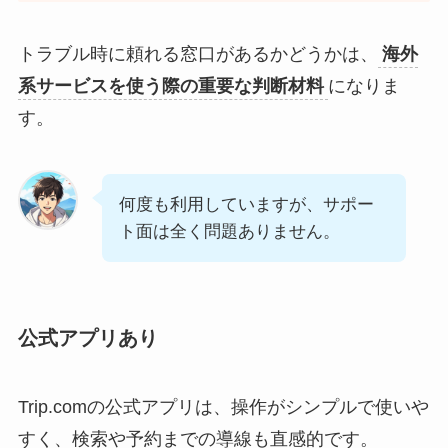
トラブル時に頼れる窓口があるかどうかは、
海外
系サービスを使う際の重要な判断材料
になりま
す。
何度も利用していますが、サポー
ト面は全く問題ありません。
公式アプリあり
Trip.comの公式アプリは、操作がシンプルで使いや
すく、検索や予約までの導線も直感的です。