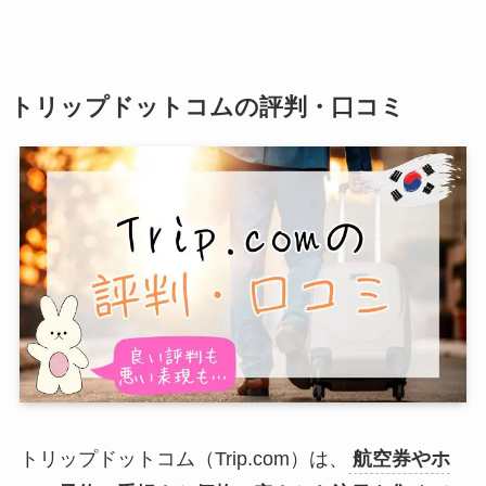
トリップドットコムの評判・口コミ
トリップドットコム（Trip.com）は、
航空券やホ