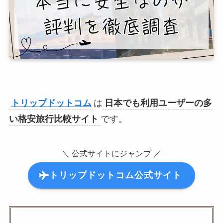
トリップドットコム
は
日本でも利用ユーザーの多
い格安旅行比較サイト
です。
＼ 公式サイトにジャンプ ／
トリップドットコム公式サイト